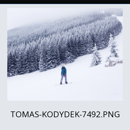
TOMAS-KODYDEK-7492.PNG