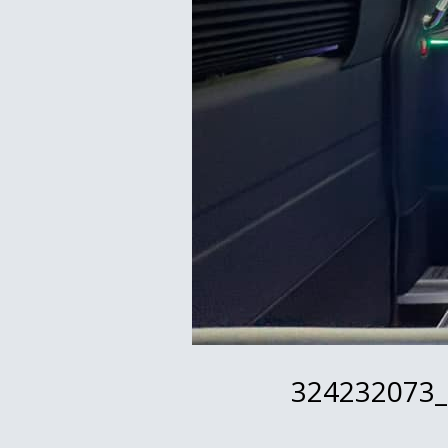
324232073